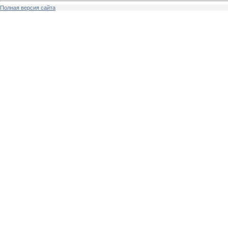
Полная версия сайта