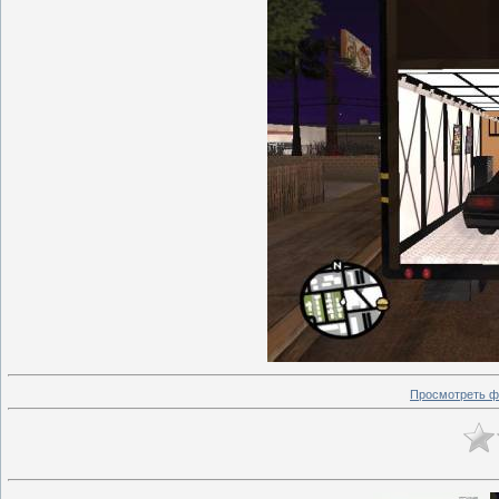
Просмотреть ф