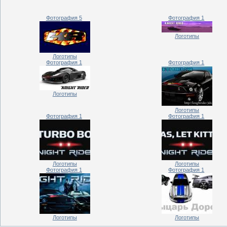
Фотография 5
Фотография 1
Логотипы
Логотипы
Фотография 1
Фотография 1
Логотипы
Логотипы
Фотография 1
Фотография 1
Логотипы
Логотипы
Фотография 1
Фотография 1
Логотипы
Логотипы