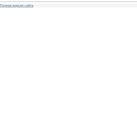
Полная версия сайта