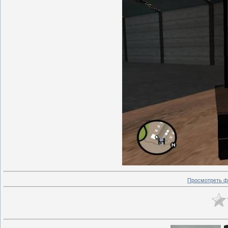
Просмотреть ф