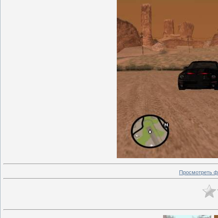
Просмотреть ф