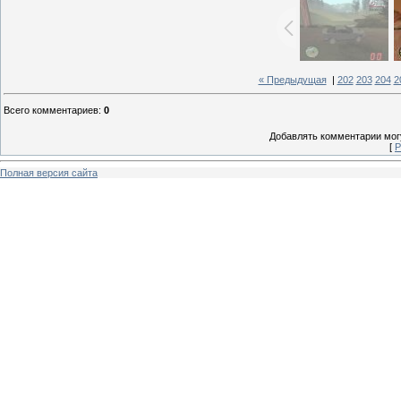
« Предыдущая
|
202
203
204
2
Всего комментариев
:
0
Добавлять комментарии могу
[
Р
Полная версия сайта