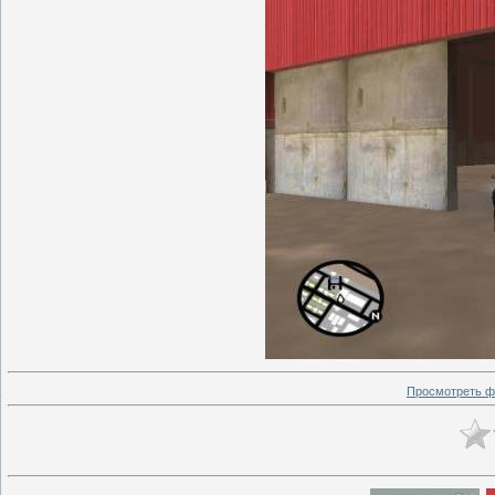
Просмотреть ф