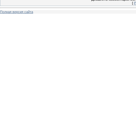
[
Р
Полная версия сайта