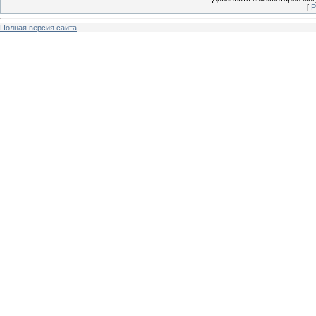
[
Р
Полная версия сайта