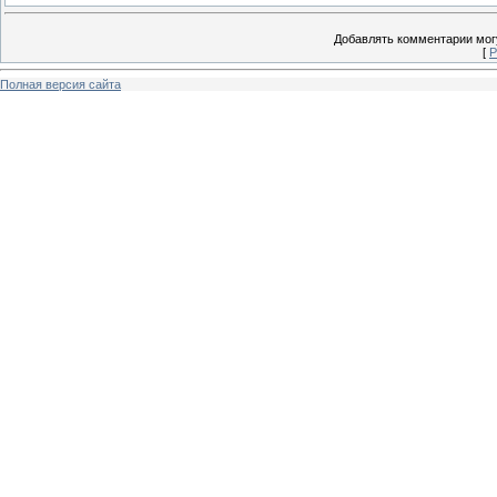
Добавлять комментарии могу
[
Р
Полная версия сайта