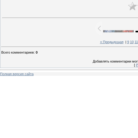
« Предыдущая
|
9
10
11
Всего комментариев
:
0
Добавлять комментарии могу
[
Р
Полная версия сайта