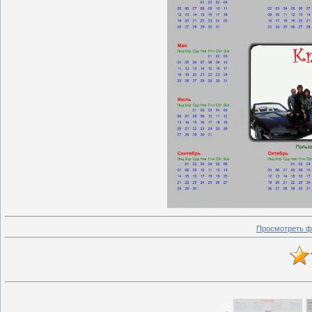
Просмотреть ф