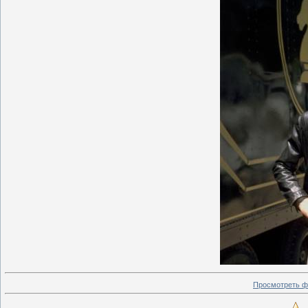
Просмотреть ф