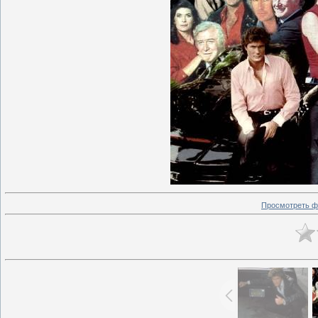
Просмотреть ф