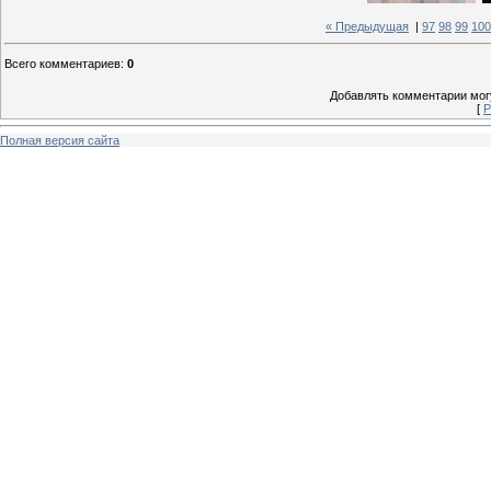
« Предыдущая
|
97
98
99
100
Всего комментариев
:
0
Добавлять комментарии могу
[
Р
Полная версия сайта