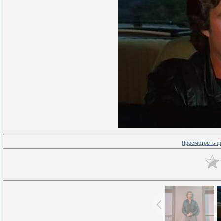
Просмотреть ф