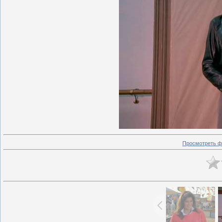
Просмотреть ф