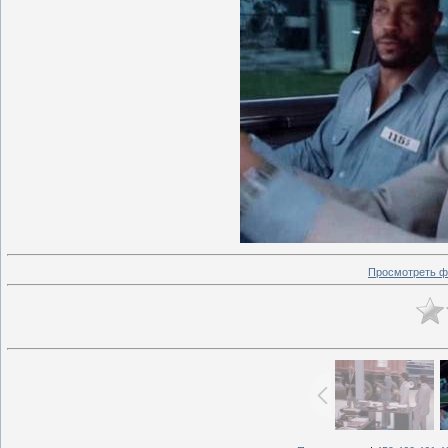
Просмотреть ф