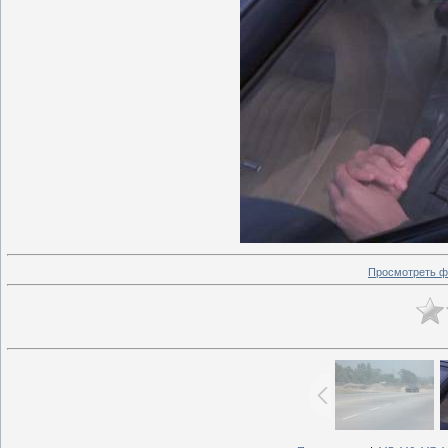
Просмотреть ф