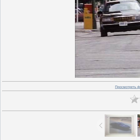
Просмотреть ф