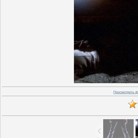
Просмотреть ф