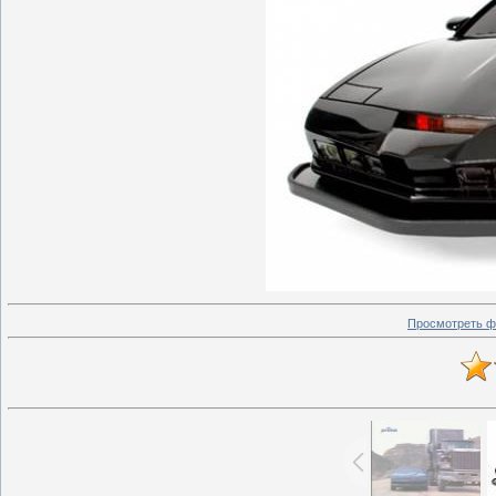
Просмотреть ф