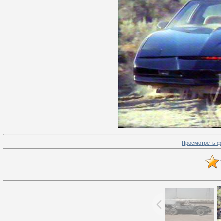
Просмотреть ф