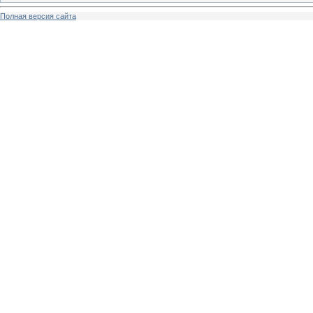
Полная версия сайта