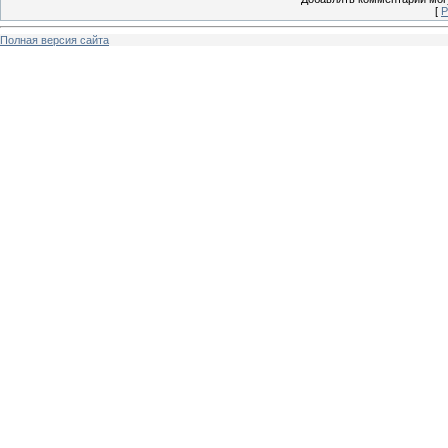
[
Р
Полная версия сайта