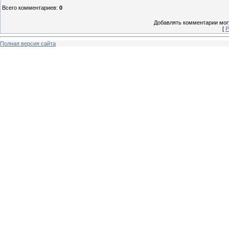
Всего комментариев
:
0
Добавлять комментарии могу
[
Р
Полная версия сайта