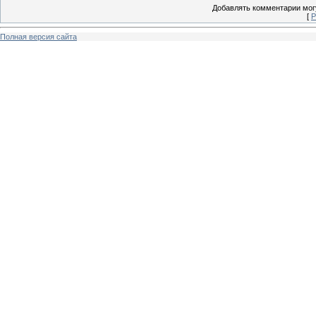
Добавлять комментарии могу
[
Р
Полная версия сайта