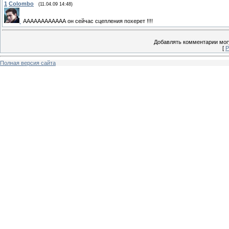
1
Colombo
(11.04.09 14:48)
АААААААААААА он сейчас сцепления похерет !!!!
Добавлять комментарии могу
[
Р
Полная версия сайта