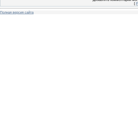
[
Р
Полная версия сайта