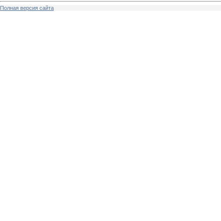
Полная версия сайта