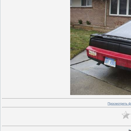
Просмотреть ф