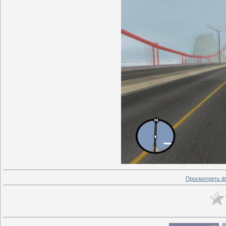
Просмотреть ф