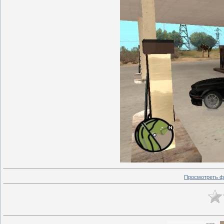
Просмотреть ф