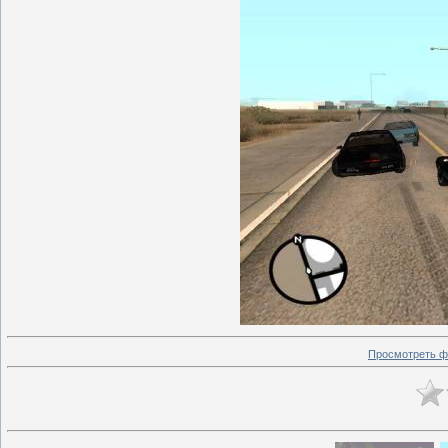
Просмотреть ф