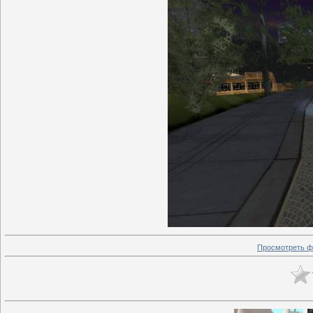
Просмотреть ф