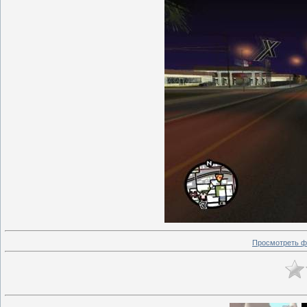
Просмотреть ф