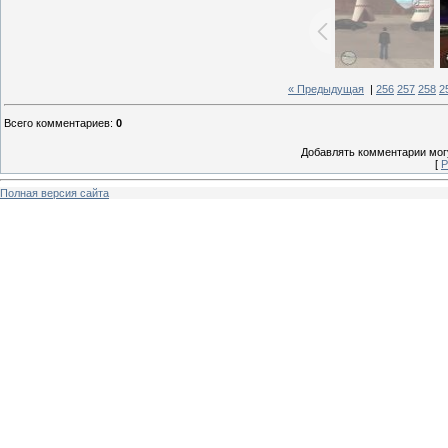
« Предыдущая
|
256
257
258
2
Всего комментариев
:
0
Добавлять комментарии могу
[
Р
Полная версия сайта