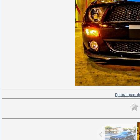
Просмотреть ф