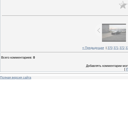
« Предыдущая
|
370
371
372
3
Всего комментариев
:
0
Добавлять комментарии могу
[
Р
Полная версия сайта