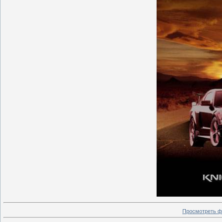
Просмотреть ф