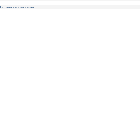
Полная версия сайта