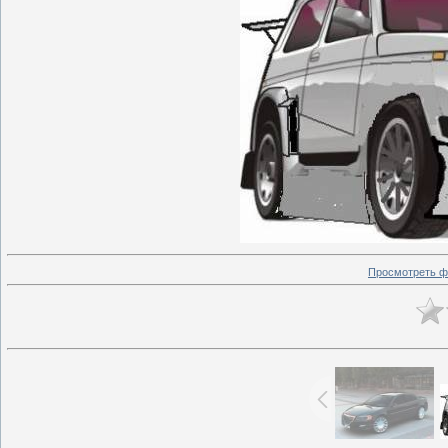
Просмотреть ф