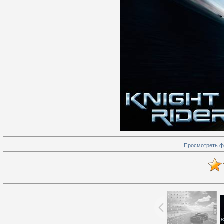
Просмотреть ф