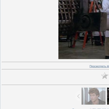
Просмотреть ф