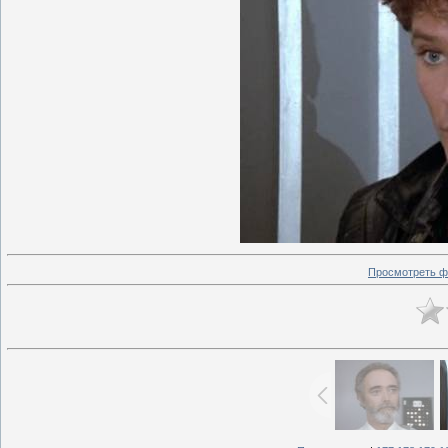
Просмотреть ф