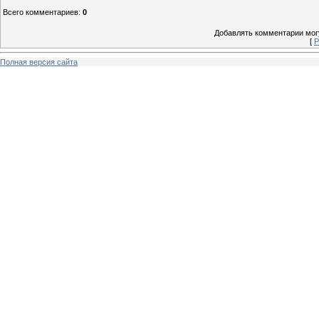
Всего комментариев
:
0
Добавлять комментарии могу
[
Р
Полная версия сайта