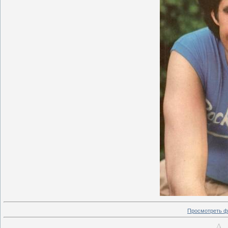
Просмотреть ф