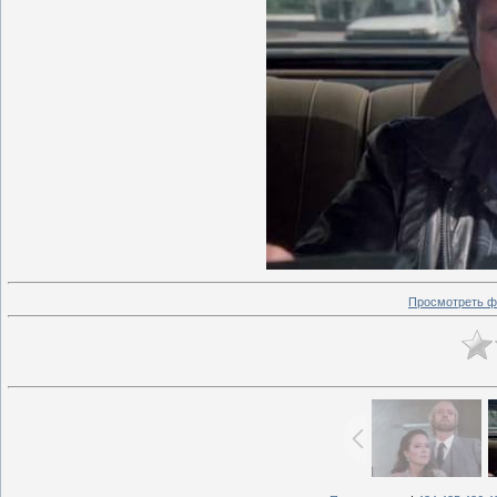
Просмотреть ф