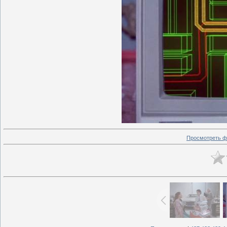
Просмотреть ф