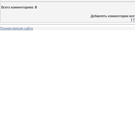
Всего комментариев
:
0
Добавлять комментарии могу
[
Р
Полная версия сайта