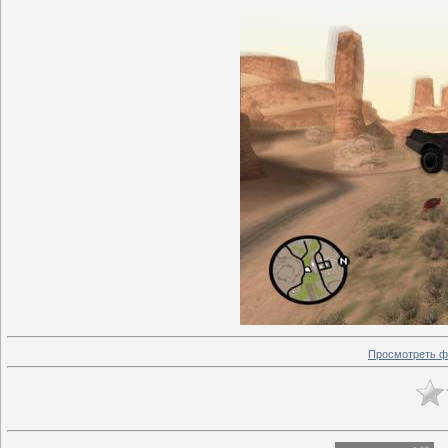
Просмотреть ф