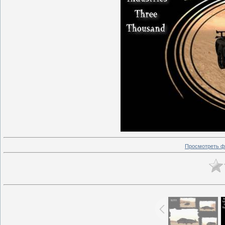
Просмотреть ф