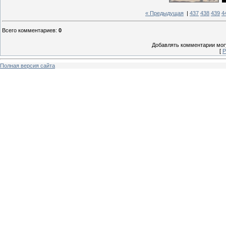
« Предыдущая
|
437
438
439
4
Всего комментариев
:
0
Добавлять комментарии могу
[
Р
Полная версия сайта