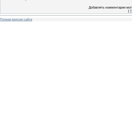
Добавлять комментарии могу
[
Р
Полная версия сайта