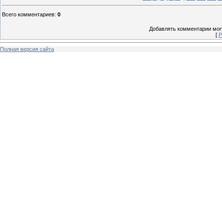
Всего комментариев
:
0
Добавлять комментарии могу
[
Р
Полная версия сайта